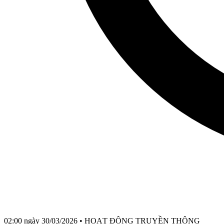
02:00 ngày 30/03/2026
•
HOẠT ĐỘNG TRUYỀN THÔNG