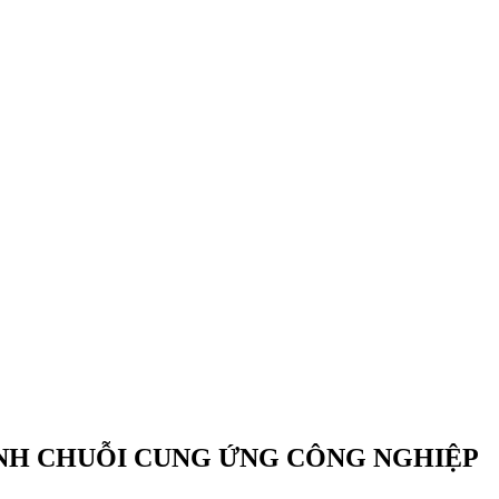
HÌNH CHUỖI CUNG ỨNG CÔNG NGHIỆP