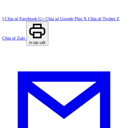
f
Chia sẻ Facebook
G+
Chia sẻ Google Plus
X
Chia sẻ Twitter
Z
Chia sẻ Zalo
In bài viết