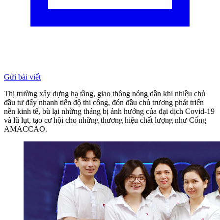
Gửi bài viết
Thị trường xây dựng hạ tầng, giao thông nóng dần khi nhiều chủ
đầu tư đẩy nhanh tiến độ thi công, đón đầu chủ trương phát triển
nền kinh tế, bù lại những tháng bị ảnh hưởng của đại dịch Covid-19
và lũ lụt, tạo cơ hội cho những thương hiệu chất lượng như Cống
AMACCAO.