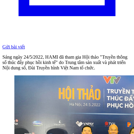
Gửi bài viết
Sáng ngày 24/5/2022, HAMI đã tham gia Hội thảo "Truyền thông
số thúc đẩy phục hồi kinh tế" do Trung tâm sản xuất và phát triển
Nội dung số, Đài Truyền hình Việt Nam tổ chức.