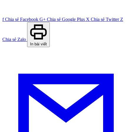
f
Chia sẻ Facebook
G+
Chia sẻ Google Plus
X
Chia sẻ Twitter
Z
Chia sẻ Zalo
In bài viết