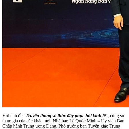
Với chủ đề "
Truyền thông số thúc đẩy phục hồi kinh tế
", cùng sự
tham gia của các khác mời: Nhà báo Lê Quốc Minh – Ủy viên Ban
Chấp hành Trung ương Đảng, Phó trưởng ban Tuyên giáo Trung