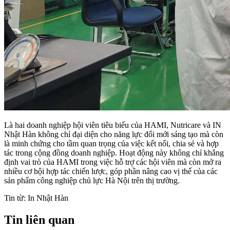
Là hai doanh nghiệp hội viên tiêu biểu của HAMI, Nutricare và IN
Nhật Hàn không chỉ đại diện cho năng lực đổi mới sáng tạo mà còn
là minh chứng cho tầm quan trọng của việc kết nối, chia sẻ và hợp
tác trong cộng đồng doanh nghiệp. Hoạt động này không chỉ khẳng
định vai trò của HAMI trong việc hỗ trợ các hội viên mà còn mở ra
nhiều cơ hội hợp tác chiến lược, góp phần nâng cao vị thế của các
sản phẩm công nghiệp chủ lực Hà Nội trên thị trường.
Tin từ: In Nhật Hàn
Tin liên quan