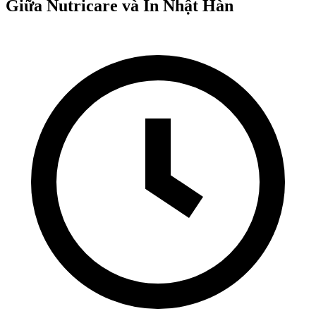
Giữa Nutricare và In Nhật Hàn