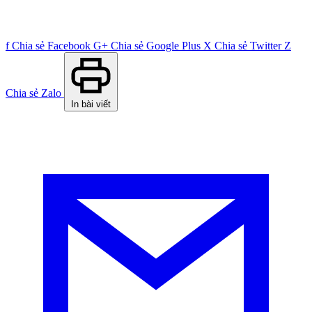
f
Chia sẻ Facebook
G+
Chia sẻ Google Plus
X
Chia sẻ Twitter
Z
Chia sẻ Zalo
In bài viết