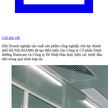
Gửi bài viết
Hội Doanh nghiệp sản xuất sản phẩm công nghiệp chủ lực thành
phố Hà Nội (HAMI) đã tạo điều kiện cho Công ty Cổ phần Dinh
dưỡng Nutricare và Công ty IN Nhật Hàn thực hiện các bước đầu
tiên trong quá trình hợp tác