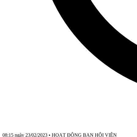
08:15 ngày 23/02/2023
•
HOẠT ĐỘNG BAN HỘI VIÊN