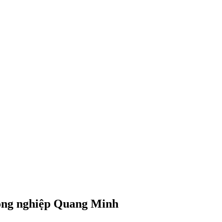
công nghiệp Quang Minh