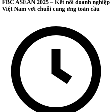
FBC ASEAN 2025 – Kết nối doanh nghiệp
Việt Nam với chuỗi cung ứng toàn cầu