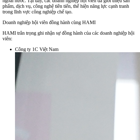
ngoài nước. Tại đây, các doanh nghiệp hội viên đã giới thiệu sản
phẩm, dịch vụ, công nghệ tiên tiến, thể hiện năng lực cạnh tranh
trong lĩnh vực công nghiệp chế tạo.
Doanh nghiệp hội viên đồng hành cùng HAMI
HAMI trân trọng ghi nhận sự đồng hành của các doanh nghiệp hội
viên:
Công ty 1C Việt Nam