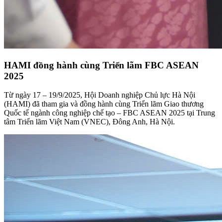
HAMI đồng hành cùng Triển lãm FBC ASEAN
2025
Từ ngày 17 – 19/9/2025, Hội Doanh nghiệp Chủ lực Hà Nội
(HAMI) đã tham gia và đồng hành cùng Triển lãm Giao thương
Quốc tế ngành công nghiệp chế tạo – FBC ASEAN 2025 tại Trung
tâm Triển lãm Việt Nam (VNEC), Đông Anh, Hà Nội.