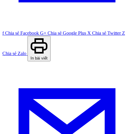
f
Chia sẻ Facebook
G+
Chia sẻ Google Plus
X
Chia sẻ Twitter
Z
Chia sẻ Zalo
In bài viết