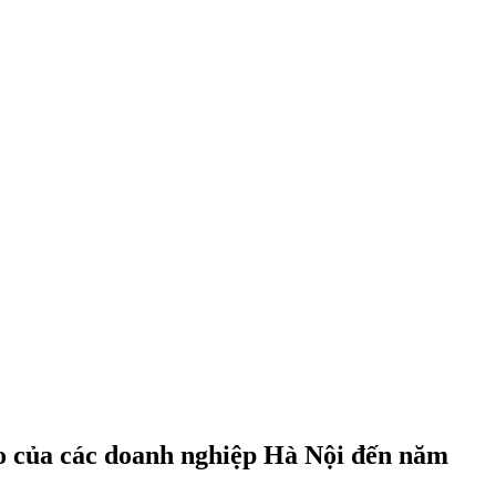
o của các doanh nghiệp Hà Nội đến năm