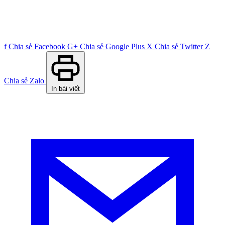
f
Chia sẻ Facebook
G+
Chia sẻ Google Plus
X
Chia sẻ Twitter
Z
Chia sẻ Zalo
In bài viết