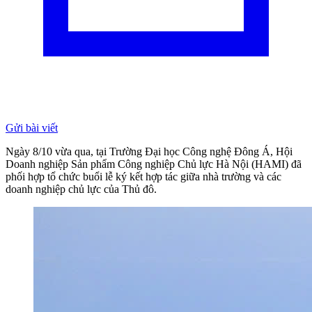
Gửi bài viết
Ngày 8/10 vừa qua, tại Trường Đại học Công nghệ Đông Á, Hội
Doanh nghiệp Sản phẩm Công nghiệp Chủ lực Hà Nội (HAMI) đã
phối hợp tổ chức buổi lễ ký kết hợp tác giữa nhà trường và các
doanh nghiệp chủ lực của Thủ đô.