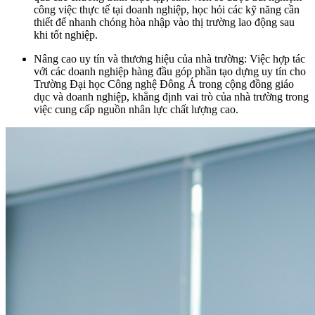
công việc thực tế tại doanh nghiệp, học hỏi các kỹ năng cần
thiết để nhanh chóng hòa nhập vào thị trường lao động sau
khi tốt nghiệp.
Nâng cao uy tín và thương hiệu của nhà trường: Việc hợp tác
với các doanh nghiệp hàng đầu góp phần tạo dựng uy tín cho
Trường Đại học Công nghệ Đông Á trong cộng đồng giáo
dục và doanh nghiệp, khẳng định vai trò của nhà trường trong
việc cung cấp nguồn nhân lực chất lượng cao.