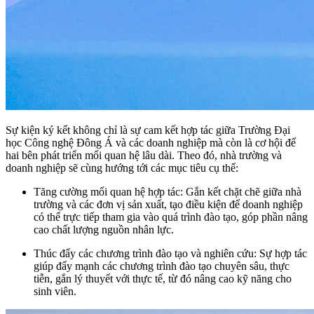
Sự kiện ký kết không chỉ là sự cam kết hợp tác giữa Trường Đại
học Công nghệ Đông Á và các doanh nghiệp mà còn là cơ hội để
hai bên phát triển mối quan hệ lâu dài. Theo đó, nhà trường và
doanh nghiệp sẽ cùng hướng tới các mục tiêu cụ thể:
Tăng cường mối quan hệ hợp tác: Gắn kết chặt chẽ giữa nhà
trường và các đơn vị sản xuất, tạo điều kiện để doanh nghiệp
có thể trực tiếp tham gia vào quá trình đào tạo, góp phần nâng
cao chất lượng nguồn nhân lực.
Thúc đẩy các chương trình đào tạo và nghiên cứu: Sự hợp tác
giúp đẩy mạnh các chương trình đào tạo chuyên sâu, thực
tiễn, gắn lý thuyết với thực tế, từ đó nâng cao kỹ năng cho
sinh viên.