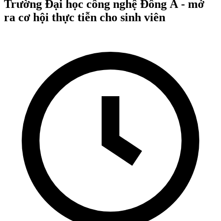
Trường Đại học công nghệ Đông Á - mở
ra cơ hội thực tiễn cho sinh viên