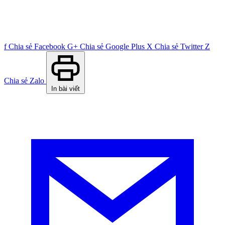
f
Chia sẻ Facebook
G+
Chia sẻ Google Plus
X
Chia sẻ Twitter
Z
Chia sẻ Zalo
In bài viết