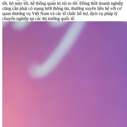
tốt, bộ máy tốt, hệ thống quản trị rủi ro tốt. Đồng thời doanh nghiệp
cũng cần phải có mạng lưới thông tin, thường xuyên liên hệ với cơ
quan thương vụ Việt Nam và các tổ chức hỗ trợ, dịch vụ pháp lý
chuyên nghiệp tại các thị trường quốc tế.