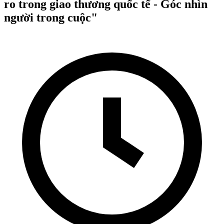
ro trong giao thương quốc tế - Góc nhìn
người trong cuộc"